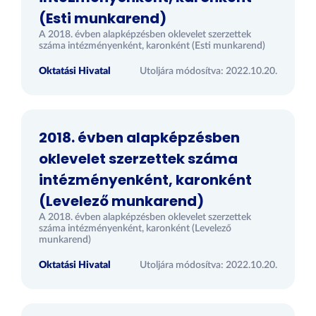
(Esti munkarend)
A 2018. évben alapképzésben oklevelet szerzettek
száma intézményenként, karonként (Esti munkarend)
Oktatási Hivatal
Utoljára módosítva: 2022.10.20.
2018. évben alapképzésben
oklevelet szerzettek száma
intézményenként, karonként
(Levelező munkarend)
A 2018. évben alapképzésben oklevelet szerzettek
száma intézményenként, karonként (Levelező
munkarend)
Oktatási Hivatal
Utoljára módosítva: 2022.10.20.