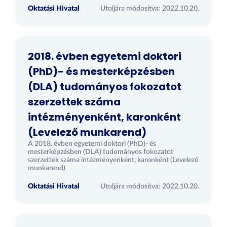
Oktatási Hivatal
Utoljára módosítva: 2022.10.20.
2018. évben egyetemi doktori
(PhD)- és mesterképzésben
(DLA) tudományos fokozatot
szerzettek száma
intézményenként, karonként
(Levelező munkarend)
A 2018. évben egyetemi doktori (PhD)- és
mesterképzésben (DLA) tudományos fokozatot
szerzettek száma intézményenként, karonként (Levelező
munkarend)
Oktatási Hivatal
Utoljára módosítva: 2022.10.20.