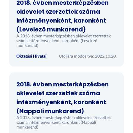
2018. évben mesterképzésben
oklevelet szerzettek száma
intézményenként, karonként
(Levelező munkarend)
A 2018. évben mesterképzésben oklevelet szerzettek
száma intézményenként, karonként (Levelező
munkarend)
Oktatási Hivatal
Utoljára módosítva: 2022.10.20.
2018. évben mesterképzésben
oklevelet szerzettek száma
intézményenként, karonként
(Nappali munkarend)
A 2018. évben mesterképzésben oklevelet szerzettek
száma intézményenként, karonként (Nappali
munkarend)