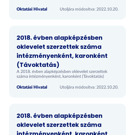
Oktatási Hivatal
Utoljára módosítva: 2022.10.20.
2018. évben alapképzésben
oklevelet szerzettek száma
intézményenként, karonként
(Távoktatás)
A 2018. évben alapképzésben oklevelet szerzettek
száma intézményenként, karonként (Távoktatás)
Oktatási Hivatal
Utoljára módosítva: 2022.10.20.
2018. évben alapképzésben
oklevelet szerzettek száma
intézményenként, karonként