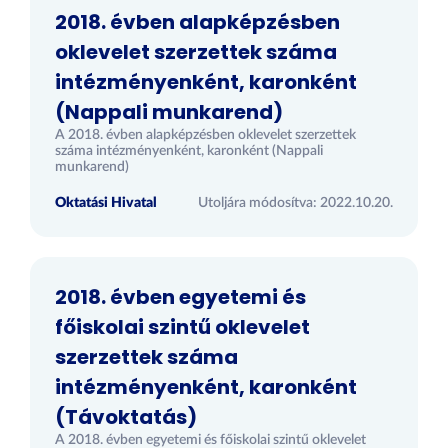
2018. évben alapképzésben
oklevelet szerzettek száma
intézményenként, karonként
(Nappali munkarend)
A 2018. évben alapképzésben oklevelet szerzettek
száma intézményenként, karonként (Nappali
munkarend)
Oktatási Hivatal
Utoljára módosítva: 2022.10.20.
2018. évben egyetemi és
főiskolai szintű oklevelet
szerzettek száma
intézményenként, karonként
(Távoktatás)
A 2018. évben egyetemi és főiskolai szintű oklevelet