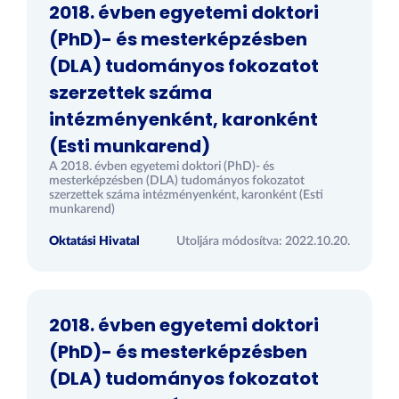
2018. évben egyetemi doktori
(PhD)- és mesterképzésben
(DLA) tudományos fokozatot
szerzettek száma
intézményenként, karonként
(Esti munkarend)
A 2018. évben egyetemi doktori (PhD)- és
mesterképzésben (DLA) tudományos fokozatot
szerzettek száma intézményenként, karonként (Esti
munkarend)
Oktatási Hivatal
Utoljára módosítva: 2022.10.20.
2018. évben egyetemi doktori
(PhD)- és mesterképzésben
(DLA) tudományos fokozatot