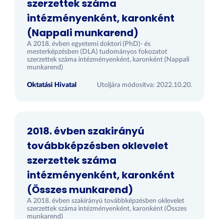
szerzettek száma
intézményenként, karonként
(Nappali munkarend)
A 2018. évben egyetemi doktori (PhD)- és
mesterképzésben (DLA) tudományos fokozatot
szerzettek száma intézményenként, karonként (Nappali
munkarend)
Oktatási Hivatal
Utoljára módosítva: 2022.10.20.
2018. évben szakirányú
továbbképzésben oklevelet
szerzettek száma
intézményenként, karonként
(Összes munkarend)
A 2018. évben szakirányú továbbképzésben oklevelet
szerzettek száma intézményenként, karonként (Összes
munkarend)