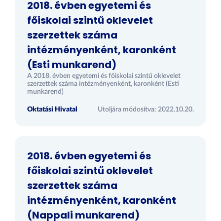
2018. évben egyetemi és
főiskolai szintű oklevelet
szerzettek száma
intézményenként, karonként
(Esti munkarend)
A 2018. évben egyetemi és főiskolai szintű oklevelet
szerzettek száma intézményenként, karonként (Esti
munkarend)
Oktatási Hivatal
Utoljára módosítva: 2022.10.20.
2018. évben egyetemi és
főiskolai szintű oklevelet
szerzettek száma
intézményenként, karonként
(Nappali munkarend)