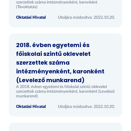
szerzettek száma intézményenként, karonként
(Távoktatás)
Oktatási Hivatal
Utoljára módosítva: 2022.10.20.
2018. évben egyetemi és
főiskolai szintű oklevelet
szerzettek száma
intézményenként, karonként
(Levelező munkarend)
A 2018. évben egyetemi és főiskolai szintű oklevelet
szerzettek száma intézményenként, karonként (Levelező
munkarend)
Oktatási Hivatal
Utoljára módosítva: 2022.10.20.