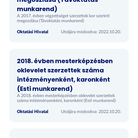
munkarend)
A 2017. évben végzettséget szerzettek kor szerinti
megoszlása (Távoktatás munkarend)
Oktatási Hivatal
Utoljára módosítva: 2022.10.20.
2018. évben mesterképzésben
oklevelet szerzettek száma
intézményenként, karonként
(Esti munkarend)
A 2018. évben mesterképzésben oklevelet szerzettek
száma intézményenként, karonként (Esti munkarend)
Oktatási Hivatal
Utoljára módosítva: 2022.10.20.