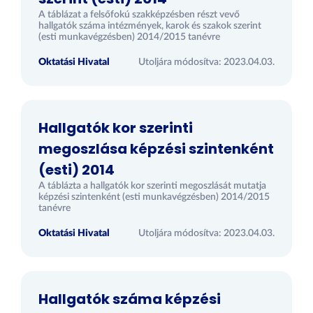
A táblázat a felsőfokú szakképzésben részt vevő
hallgatók száma intézmények, karok és szakok szerint
(esti munkavégzésben) 2014/2015 tanévre
Oktatási Hivatal
Utoljára módosítva: 2023.04.03.
Hallgatók kor szerinti
megoszlása képzési szintenként
(esti) 2014
A táblázta a hallgatók kor szerinti megoszlását mutatja
képzési szintenként (esti munkavégzésben) 2014/2015
tanévre
Oktatási Hivatal
Utoljára módosítva: 2023.04.03.
Hallgatók száma képzési