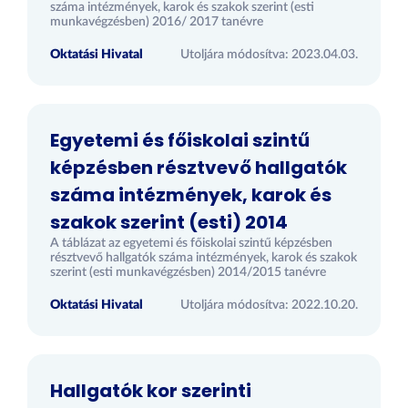
száma intézmények, karok és szakok szerint (esti
munkavégzésben) 2016/ 2017 tanévre
Oktatási Hivatal
Utoljára módosítva: 2023.04.03.
Egyetemi és főiskolai szintű
képzésben résztvevő hallgatók
száma intézmények, karok és
szakok szerint (esti) 2014
A táblázat az egyetemi és főiskolai szintű képzésben
résztvevő hallgatók száma intézmények, karok és szakok
szerint (esti munkavégzésben) 2014/2015 tanévre
Oktatási Hivatal
Utoljára módosítva: 2022.10.20.
Hallgatók kor szerinti