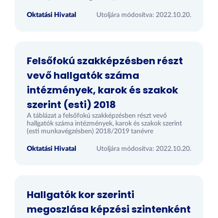
Oktatási Hivatal
Utoljára módosítva: 2022.10.20.
Felsőfokú szakképzésben részt
vevő hallgatók száma
intézmények, karok és szakok
szerint (esti) 2018
A táblázat a felsőfokú szakképzésben részt vevő
hallgatók száma intézmények, karok és szakok szerint
(esti munkavégzésben) 2018/2019 tanévre
Oktatási Hivatal
Utoljára módosítva: 2022.10.20.
Hallgatók kor szerinti
megoszlása képzési szintenként