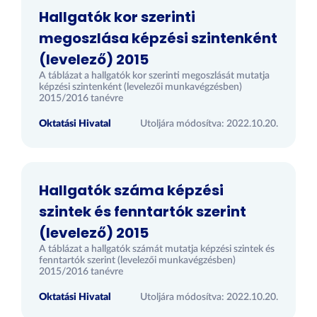
Hallgatók kor szerinti
megoszlása képzési szintenként
(levelező) 2015
A táblázat a hallgatók kor szerinti megoszlását mutatja
képzési szintenként (levelezői munkavégzésben)
2015/2016 tanévre
Oktatási Hivatal
Utoljára módosítva: 2022.10.20.
Hallgatók száma képzési
szintek és fenntartók szerint
(levelező) 2015
A táblázat a hallgatók számát mutatja képzési szintek és
fenntartók szerint (levelezői munkavégzésben)
2015/2016 tanévre
Oktatási Hivatal
Utoljára módosítva: 2022.10.20.