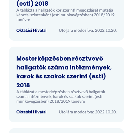
(esti) 2018
A táblázta a hallgatók kor szerinti megoszlását mutatja
képzési szintenként (esti munkavégzésben) 2018/2019
tanévre
Oktatási Hivatal
Utoljára módosítva: 2022.10.20.
Mesterképzésben résztvevő
hallgatók száma intézmények,
karok és szakok szerint (esti)
2018
A táblázat a mesterképzésben résztvevő hallgatók
száma intézmények, karok és szakok szerint (esti
munkavégzésben) 2018/2019 tanévre
Oktatási Hivatal
Utoljára módosítva: 2022.10.20.