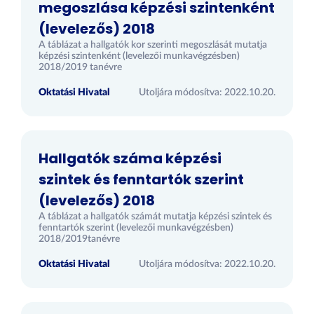
megoszlása képzési szintenként
(levelezős) 2018
A táblázat a hallgatók kor szerinti megoszlását mutatja
képzési szintenként (levelezői munkavégzésben)
2018/2019 tanévre
Oktatási Hivatal
Utoljára módosítva: 2022.10.20.
Hallgatók száma képzési
szintek és fenntartók szerint
(levelezős) 2018
A táblázat a hallgatók számát mutatja képzési szintek és
fenntartók szerint (levelezői munkavégzésben)
2018/2019tanévre
Oktatási Hivatal
Utoljára módosítva: 2022.10.20.