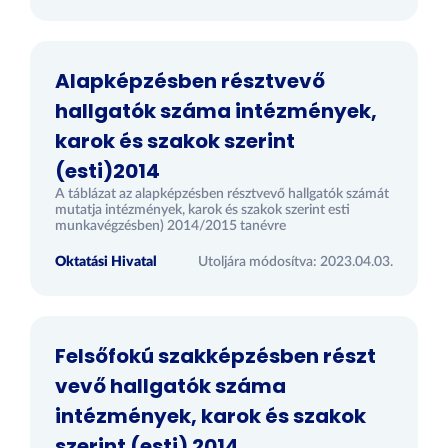
Alapképzésben résztvevő
hallgatók száma intézmények,
karok és szakok szerint
(esti)2014
A táblázat az alapképzésben résztvevő hallgatók számát
mutatja intézmények, karok és szakok szerint esti
munkavégzésben) 2014/2015 tanévre
Oktatási Hivatal
Utoljára módosítva: 2023.04.03.
Felsőfokú szakképzésben részt
vevő hallgatók száma
intézmények, karok és szakok
szerint (esti) 2014