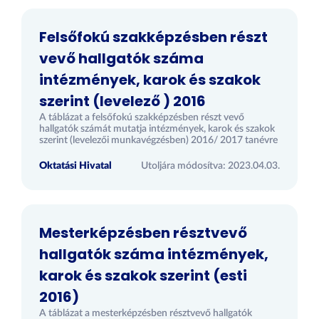
Felsőfokú szakképzésben részt
vevő hallgatók száma
intézmények, karok és szakok
szerint (levelező ) 2016
A táblázat a felsőfokú szakképzésben részt vevő
hallgatók számát mutatja intézmények, karok és szakok
szerint (levelezői munkavégzésben) 2016/ 2017 tanévre
Oktatási Hivatal
Utoljára módosítva: 2023.04.03.
Mesterképzésben résztvevő
hallgatók száma intézmények,
karok és szakok szerint (esti
2016)
A táblázat a mesterképzésben résztvevő hallgatók