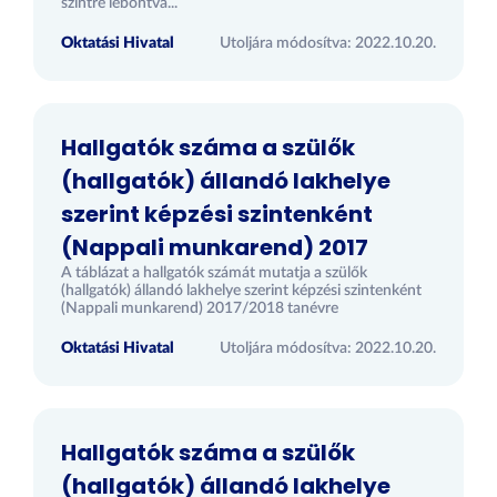
szintre lebontva...
Oktatási Hivatal
Utoljára módosítva: 2022.10.20.
Hallgatók száma a szülők
(hallgatók) állandó lakhelye
szerint képzési szintenként
(Nappali munkarend) 2017
A táblázat a hallgatók számát mutatja a szülők
(hallgatók) állandó lakhelye szerint képzési szintenként
(Nappali munkarend) 2017/2018 tanévre
Oktatási Hivatal
Utoljára módosítva: 2022.10.20.
Hallgatók száma a szülők
(hallgatók) állandó lakhelye