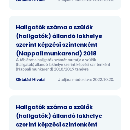
Oktatási Hivatal
Utoljára módosítva: 2022.10.20.
Hallgatók száma a szülők
(hallgatók) állandó lakhelye
szerint képzési szintenként
(Nappali munkarend) 2018
A táblázat a hallgatók számát mutatja a szülők
(hallgatók) állandó lakhelye szerint képzési szintenként
(Nappali munkarend) 2018/2019 tanévre
Oktatási Hivatal
Utoljára módosítva: 2022.10.20.
Hallgatók száma a szülők
(hallgatók) állandó lakhelye
szerint képzési szintenként