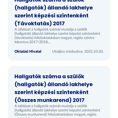
(hallgatók) állandó lakhelye
szerint képzési szintenként
(Távoktatás) 2017
A táblázat a hallgatók számát mutatja a szülők
(hallgatók) állandó lakhelye szerint képzési szintenként
(távoktatás) felsőoktatásban megyei, régiós szintre
lebontva 2017/2018...
Oktatási Hivatal
Utoljára módosítva: 2022.10.20.
Hallgatók száma a szülők
(hallgatók) állandó lakhelye
szerint képzési szintenként
(Összes munkarend) 2017
A táblázat a hallgatók számát mutatja a szülők
(hallgatók) állandó lakhelye szerint képzési szintenként
(Összes munkarend) felsőoktatásban megyei, régiós