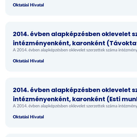
Oktatási Hivatal
2014. évben alapképzésben oklevelet 
intézményenként, karonként (Távokta
A 2014. évben alapképzésben oklevelet szerzettek száma intézmény
Oktatási Hivatal
2014. évben alapképzésben oklevelet 
intézményenként, karonként (Esti mu
A 2014. évben alapképzésben oklevelet szerzettek száma intézmén
Oktatási Hivatal