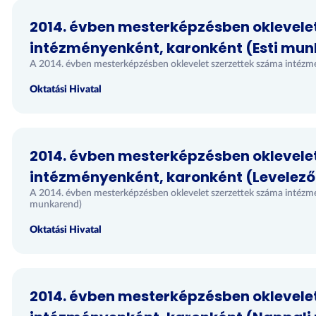
2014. évben mesterképzésben oklevele
intézményenként, karonként (Esti mu
A 2014. évben mesterképzésben oklevelet szerzettek száma intézm
Oktatási Hivatal
2014. évben mesterképzésben oklevele
intézményenként, karonként (Levelez
A 2014. évben mesterképzésben oklevelet szerzettek száma intézm
munkarend)
Oktatási Hivatal
2014. évben mesterképzésben oklevele