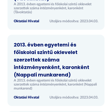
A 2013. évben egyetemi és főiskolai szintű oklevelet
szerzettek száma intézményenként, karonként
(Távoktatás)
Oktatási Hivatal
Utoljára módosítva: 2023.04.03.
2013. évben egyetemi és
főiskolai szintű oklevelet
szerzettek száma
intézményenként, karonként
(Nappali munkarend)
A 2013. évben egyetemi és főiskolai szintű oklevelet
szerzettek száma intézményenként, karonként (Nappali
munkarend)
Oktatási Hivatal
Utoljára módosítva: 2023.04.03.