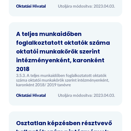
Oktatási Hivatal
Utoljára módosítva: 2023.04.03.
A teljes munkaidőben
foglalkoztatott oktatók száma
oktatói munkakörök szerint
intézményenként, karonként
2018
3.5.3. A teljes munkaidőben foglalkoztatott oktatók
száma oktatói munkakörök szerint intézményenként,
karonként 2018/ 2019 tanévre
Oktatási Hivatal
Utoljára módosítva: 2023.04.03.
Osztatlan képzésben résztvevő