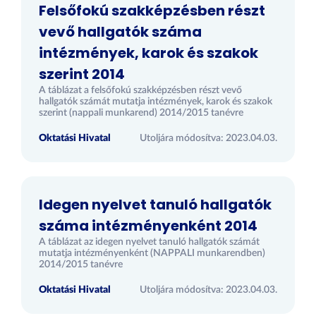
Felsőfokú szakképzésben részt
vevő hallgatók száma
intézmények, karok és szakok
szerint 2014
A táblázat a felsőfokú szakképzésben részt vevő
hallgatók számát mutatja intézmények, karok és szakok
szerint (nappali munkarend) 2014/2015 tanévre
Oktatási Hivatal
Utoljára módosítva: 2023.04.03.
Idegen nyelvet tanuló hallgatók
száma intézményenként 2014
A táblázat az idegen nyelvet tanuló hallgatók számát
mutatja intézményenként (NAPPALI munkarendben)
2014/2015 tanévre
Oktatási Hivatal
Utoljára módosítva: 2023.04.03.