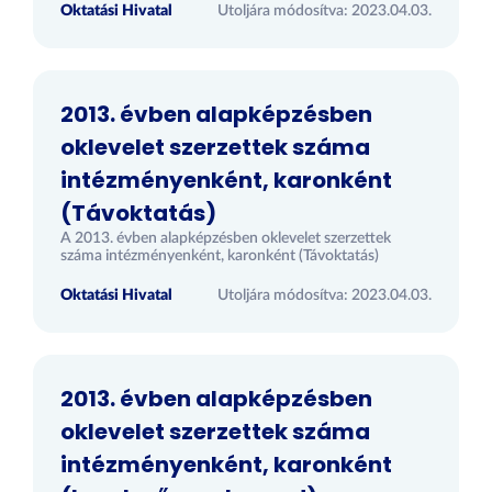
Oktatási Hivatal
Utoljára módosítva: 2023.04.03.
2013. évben alapképzésben
oklevelet szerzettek száma
intézményenként, karonként
(Távoktatás)
A 2013. évben alapképzésben oklevelet szerzettek
száma intézményenként, karonként (Távoktatás)
Oktatási Hivatal
Utoljára módosítva: 2023.04.03.
2013. évben alapképzésben
oklevelet szerzettek száma
intézményenként, karonként