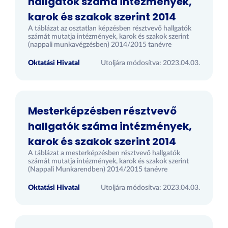
hallgatók száma intézmények,
karok és szakok szerint 2014
A táblázat az osztatlan képzésben résztvevő hallgatók
számát mutatja intézmények, karok és szakok szerint
(nappali munkavégzésben) 2014/2015 tanévre
Oktatási Hivatal
Utoljára módosítva: 2023.04.03.
Mesterképzésben résztvevő
hallgatók száma intézmények,
karok és szakok szerint 2014
A táblázat a mesterképzésben résztvevő hallgatók
számát mutatja intézmények, karok és szakok szerint
(Nappali Munkarendben) 2014/2015 tanévre
Oktatási Hivatal
Utoljára módosítva: 2023.04.03.