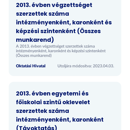
2013. évben végzettséget
szerzettek száma
intézményenként, karonként és
képzési szintenként (Összes
munkarend)
A 2013. évben végzettséget szerzettek száma
intézményenként, karonként és képzési szintenként
(Összes munkarend)
Oktatási Hivatal
Utoljára módosítva: 2023.04.03.
2013. évben egyetemi és
főiskolai szintű oklevelet
szerzettek száma
intézményenként, karonként
(Távoktatás)