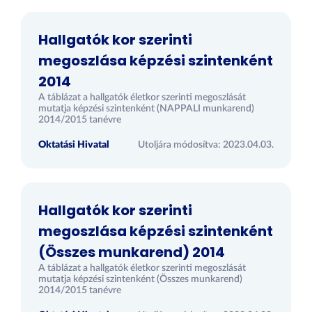
Hallgatók kor szerinti
megoszlása képzési szintenként
2014
A táblázat a hallgatók életkor szerinti megoszlását
mutatja képzési szintenként (NAPPALI munkarend)
2014/2015 tanévre
Oktatási Hivatal
Utoljára módosítva: 2023.04.03.
Hallgatók kor szerinti
megoszlása képzési szintenként
(Összes munkarend) 2014
A táblázat a hallgatók életkor szerinti megoszlását
mutatja képzési szintenként (Összes munkarend)
2014/2015 tanévre