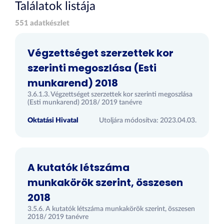
Találatok listája
551 adatkészlet
Végzettséget szerzettek kor
szerinti megoszlása (Esti
munkarend) 2018
3.6.1.3. Végzettséget szerzettek kor szerinti megoszlása
(Esti munkarend) 2018/ 2019 tanévre
Oktatási Hivatal
Utoljára módosítva: 2023.04.03.
A kutatók létszáma
munkakörök szerint, összesen
2018
3.5.6. A kutatók létszáma munkakörök szerint, összesen
2018/ 2019 tanévre