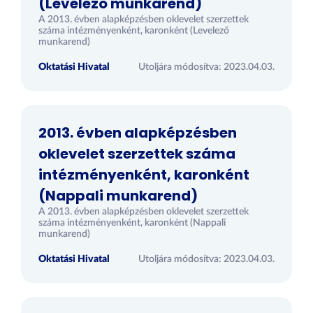
(Levelező munkarend)
A 2013. évben alapképzésben oklevelet szerzettek
száma intézményenként, karonként (Levelező
munkarend)
Oktatási Hivatal
Utoljára módosítva: 2023.04.03.
2013. évben alapképzésben
oklevelet szerzettek száma
intézményenként, karonként
(Nappali munkarend)
A 2013. évben alapképzésben oklevelet szerzettek
száma intézményenként, karonként (Nappali
munkarend)
Oktatási Hivatal
Utoljára módosítva: 2023.04.03.