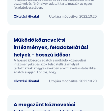
osztályok és férőhelyek adatait tartalmazzák az egyes
feladatok esetében.
Oktatási Hivatal
Utoljára módosítva: 2022.10.20.
Működő köznevelési
intézmények, feladatellátási
helyek - hosszú idősor
A hosszú idősoros adatok a működő köznevelési
intézményeket és azok feladatellátási helyeit
tartalmazzák az egyes években a köznevelési statisztikai
adatok alapján. Fontos, hogy...
Oktatási Hivatal
Utoljára módosítva: 2022.10.20.
A megszűnt köznevelési