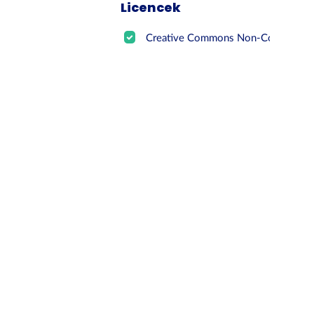
Licencek
Creative Commons Non-Commer...