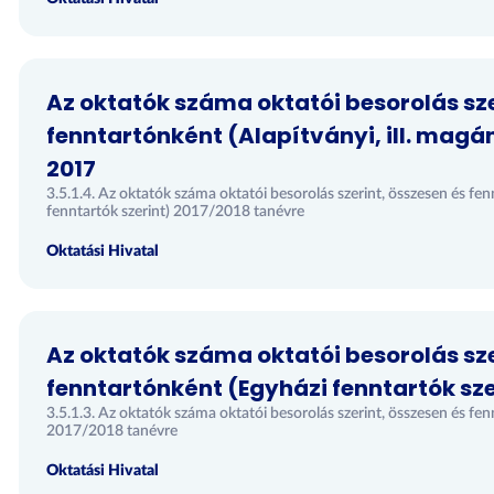
Az oktatók száma oktatói besorolás sze
fenntartónként (Alapítványi, ill. magán
2017
3.5.1.4. Az oktatók száma oktatói besorolás szerint, összesen és fen
fenntartók szerint) 2017/2018 tanévre
Oktatási Hivatal
Az oktatók száma oktatói besorolás sze
fenntartónként (Egyházi fenntartók sze
3.5.1.3. Az oktatók száma oktatói besorolás szerint, összesen és fen
2017/2018 tanévre
Oktatási Hivatal