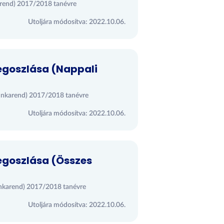
karend) 2017/2018 tanévre
Utoljára módosítva: 2022.10.06.
megoszlása (Nappali
 munkarend) 2017/2018 tanévre
Utoljára módosítva: 2022.10.06.
megoszlása (Összes
munkarend) 2017/2018 tanévre
Utoljára módosítva: 2022.10.06.