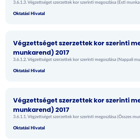
3.6.1.3. Végzettséget szerzettek kor szerinti megoszlása (Esti mun
Oktatási Hivatal
Végzettséget szerzettek kor szerinti 
munkarend) 2017
3.6.1.2. Végzettséget szerzettek kor szerinti megoszlása (Nappali
Oktatási Hivatal
Végzettséget szerzettek kor szerinti 
munkarend) 2017
3.6.1.1. Végzettséget szerzettek kor szerinti megoszlása (Összes 
Oktatási Hivatal