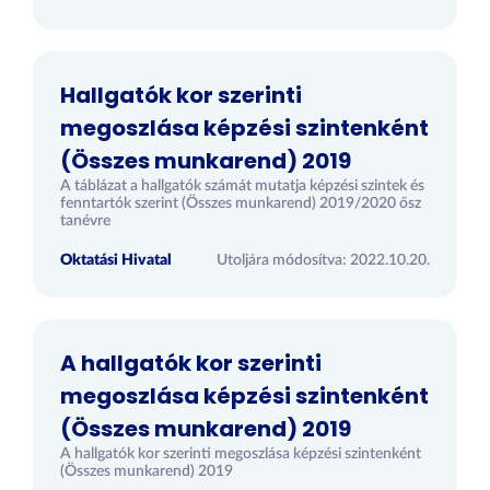
Hallgatók kor szerinti
megoszlása képzési szintenként
(Összes munkarend) 2019
A táblázat a hallgatók számát mutatja képzési szintek és
fenntartók szerint (Összes munkarend) 2019/2020 ősz
tanévre
Oktatási Hivatal
Utoljára módosítva: 2022.10.20.
A hallgatók kor szerinti
megoszlása képzési szintenként
(Összes munkarend) 2019
A hallgatók kor szerinti megoszlása képzési szintenként
(Összes munkarend) 2019