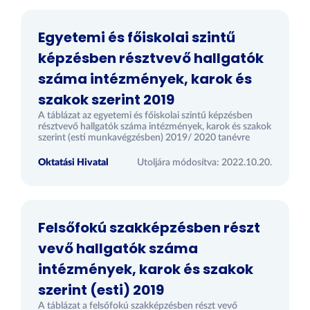
Egyetemi és főiskolai szintű
képzésben résztvevő hallgatók
száma intézmények, karok és
szakok szerint 2019
A táblázat az egyetemi és főiskolai szintű képzésben
résztvevő hallgatók száma intézmények, karok és szakok
szerint (esti munkavégzésben) 2019/ 2020 tanévre
Oktatási Hivatal
Utoljára módosítva: 2022.10.20.
Felsőfokú szakképzésben részt
vevő hallgatók száma
intézmények, karok és szakok
szerint (esti) 2019
A táblázat a felsőfokú szakképzésben részt vevő