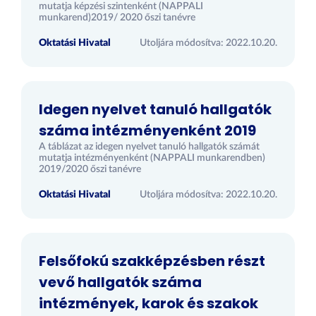
mutatja képzési szintenként (NAPPALI
munkarend)2019/ 2020 őszi tanévre
Oktatási Hivatal
Utoljára módosítva: 2022.10.20.
Idegen nyelvet tanuló hallgatók
száma intézményenként 2019
A táblázat az idegen nyelvet tanuló hallgatók számát
mutatja intézményenként (NAPPALI munkarendben)
2019/2020 őszi tanévre
Oktatási Hivatal
Utoljára módosítva: 2022.10.20.
Felsőfokú szakképzésben részt
vevő hallgatók száma
intézmények, karok és szakok