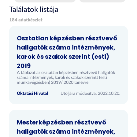
Találatok listája
184 adatkészlet
Osztatlan képzésben résztvevő
hallgatók száma intézmények,
karok és szakok szerint (esti)
2019
A táblázat az osztatlan képzésben résztvevő hallgatók
száma intézmények, karok és szakok szerintt (esti
munkavégzésben) 2019/ 2020 tanévre
Oktatási Hivatal
Utoljára módosítva: 2022.10.20.
Mesterképzésben résztvevő
hallgatók száma intézmények,