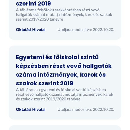
szerint 2019
A táblázat a felsőfokú szakképzésben részt vevő
hallgatók számát mutatja intézmények, karok és szakok
szerint 2019/2020 tanévre
Oktatási Hivatal
Utoljára módosítva: 2022.10.20.
Egyetemi és főiskolai szintű
képzésben részt vevő hallgatók
száma intézmények, karok és
szakok szerint 2019
A táblázat az egyetemi és főiskolai szintű képzésben
részt vevő hallgatók számát mutatja intézmények, karok
és szakok szerint 2019/2020 tanévre
Oktatási Hivatal
Utoljára módosítva: 2022.10.20.