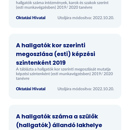
hallgatók száma intézmények, karok és szakok szerint
(esti munkavégzésben) 2019/ 2020 tanévre
Oktatási Hivatal
Utoljára módosítva: 2022.10.20.
A hallgatók kor szerinti
megoszlása (esti) képzési
szintenként 2019
A táblázta a hallgatók kor szerinti megoszlását mutatja
képzési szintenként (esti munkavégzésben) 2019/ 2020
tanévre
Oktatási Hivatal
Utoljára módosítva: 2022.10.20.
A hallgatók száma a szülők
(hallgatók) állandó lakhelye