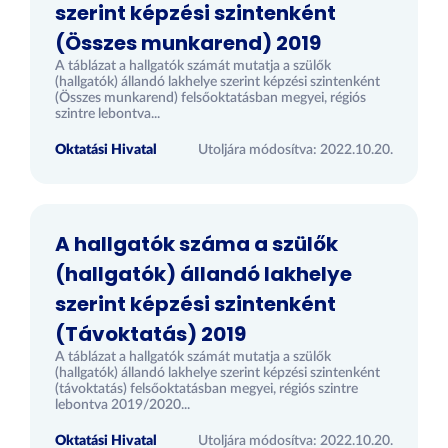
szerint képzési szintenként
(Összes munkarend) 2019
A táblázat a hallgatók számát mutatja a szülők
(hallgatók) állandó lakhelye szerint képzési szintenként
(Összes munkarend) felsőoktatásban megyei, régiós
szintre lebontva...
Oktatási Hivatal
Utoljára módosítva: 2022.10.20.
A hallgatók száma a szülők
(hallgatók) állandó lakhelye
szerint képzési szintenként
(Távoktatás) 2019
A táblázat a hallgatók számát mutatja a szülők
(hallgatók) állandó lakhelye szerint képzési szintenként
(távoktatás) felsőoktatásban megyei, régiós szintre
lebontva 2019/2020...
Oktatási Hivatal
Utoljára módosítva: 2022.10.20.