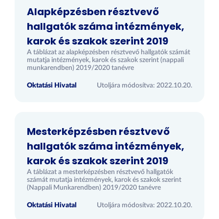
Alapképzésben résztvevő
hallgatók száma intézmények,
karok és szakok szerint 2019
A táblázat az alapképzésben résztvevő hallgatók számát
mutatja intézmények, karok és szakok szerint (nappali
munkarendben) 2019/2020 tanévre
Oktatási Hivatal
Utoljára módosítva: 2022.10.20.
Mesterképzésben résztvevő
hallgatók száma intézmények,
karok és szakok szerint 2019
A táblázat a mesterképzésben résztvevő hallgatók
számát mutatja intézmények, karok és szakok szerint
(Nappali Munkarendben) 2019/2020 tanévre
Oktatási Hivatal
Utoljára módosítva: 2022.10.20.