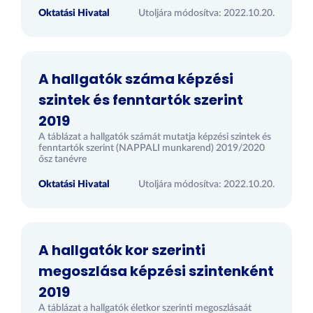
Oktatási Hivatal
Utoljára módosítva: 2022.10.20.
A hallgatók száma képzési
szintek és fenntartók szerint
2019
A táblázat a hallgatók számát mutatja képzési szintek és
fenntartók szerint (NAPPALI munkarend) 2019/2020
ősz tanévre
Oktatási Hivatal
Utoljára módosítva: 2022.10.20.
A hallgatók kor szerinti
megoszlása képzési szintenként
2019
A táblázat a hallgatók életkor szerinti megoszlásaát