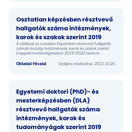
Osztatlan képzésben résztvevő
hallgatók száma intézmények,
karok és szakok szerint 2019
A táblázat az osztatlan képzésben résztvevő hallgatók
számát mutatja intézmények, karok és szakok szerint
(nappali munkavégzésben) 2019/2020 tanévre
Oktatási Hivatal
Utoljára módosítva: 2022.10.20.
Egyetemi doktori (PhD)- és
mesterképzésben (DLA)
résztvevő hallgatók száma
intézmények, karok és
tudományágak szerint 2019