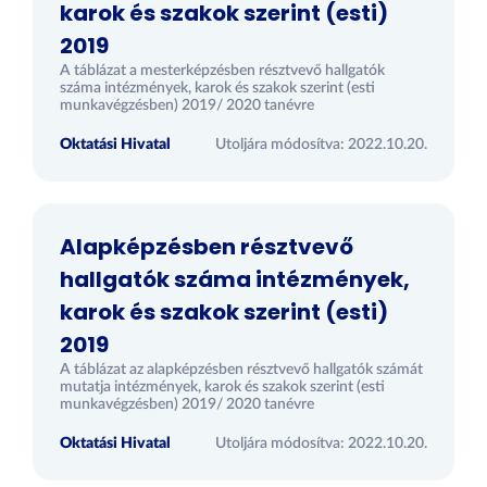
karok és szakok szerint (esti)
2019
A táblázat a mesterképzésben résztvevő hallgatók
száma intézmények, karok és szakok szerint (esti
munkavégzésben) 2019/ 2020 tanévre
Oktatási Hivatal
Utoljára módosítva: 2022.10.20.
Alapképzésben résztvevő
hallgatók száma intézmények,
karok és szakok szerint (esti)
2019
A táblázat az alapképzésben résztvevő hallgatók számát
mutatja intézmények, karok és szakok szerint (esti
munkavégzésben) 2019/ 2020 tanévre
Oktatási Hivatal
Utoljára módosítva: 2022.10.20.