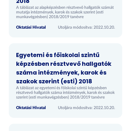
2018
A táblázat az alapképzésben résztvevő hallgatók számát
mutatja intézmények, karok és szakok szerint (esti
munkavégzésben) 2018/2019 tanévre
Oktatási Hivatal
Utoljára módosítva: 2022.10.20.
Egyetemi és főiskolai szintű
képzésben résztvevő hallgatók
száma intézmények, karok és
szakok szerint (esti) 2018
A táblázat az egyetemi és főiskolai szintű képzésben
résztvevő hallgatók száma intézmények, karok és szakok
szerint (esti munkavégzésben) 2018/2019 tanévre
Oktatási Hivatal
Utoljára módosítva: 2022.10.20.