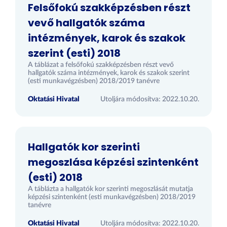
Felsőfokú szakképzésben részt
vevő hallgatók száma
intézmények, karok és szakok
szerint (esti) 2018
A táblázat a felsőfokú szakképzésben részt vevő
hallgatók száma intézmények, karok és szakok szerint
(esti munkavégzésben) 2018/2019 tanévre
Oktatási Hivatal
Utoljára módosítva: 2022.10.20.
Hallgatók kor szerinti
megoszlása képzési szintenként
(esti) 2018
A táblázta a hallgatók kor szerinti megoszlását mutatja
képzési szintenként (esti munkavégzésben) 2018/2019
tanévre
Oktatási Hivatal
Utoljára módosítva: 2022.10.20.