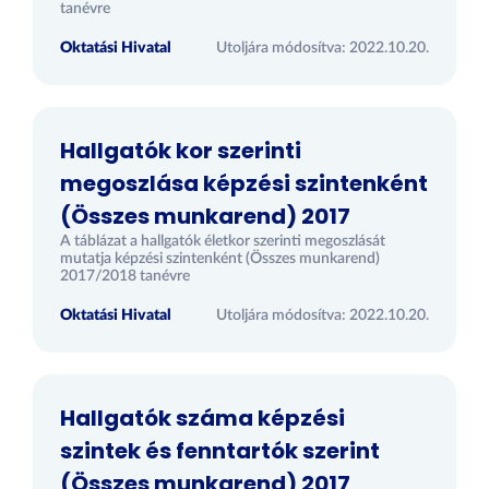
tanévre
Oktatási Hivatal
Utoljára módosítva: 2022.10.20.
Hallgatók kor szerinti
megoszlása képzési szintenként
(Összes munkarend) 2017
A táblázat a hallgatók életkor szerinti megoszlását
mutatja képzési szintenként (Összes munkarend)
2017/2018 tanévre
Oktatási Hivatal
Utoljára módosítva: 2022.10.20.
Hallgatók száma képzési
szintek és fenntartók szerint
(Összes munkarend) 2017