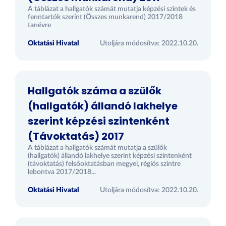
A táblázat a hallgatók számát mutatja képzési szintek és
fenntartók szerint (Összes munkarend) 2017/2018
tanévre
Oktatási Hivatal
Utoljára módosítva: 2022.10.20.
Hallgatók száma a szülők
(hallgatók) állandó lakhelye
szerint képzési szintenként
(Távoktatás) 2017
A táblázat a hallgatók számát mutatja a szülők
(hallgatók) állandó lakhelye szerint képzési szintenként
(távoktatás) felsőoktatásban megyei, régiós szintre
lebontva 2017/2018...
Oktatási Hivatal
Utoljára módosítva: 2022.10.20.