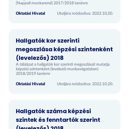
(Nappali munkarend) 2017/2018 tanévre
Oktatási Hivatal
Utoljára módosítva: 2022.10.20.
Hallgatók kor szerinti
megoszlása képzési szintenként
(levelezős) 2018
A táblázat a hallgatók kor szerinti megoszlását mutatja
képzési szintenként (levelezői munkavégzésben)
2018/2019 tanévre
Oktatási Hivatal
Utoljára módosítva: 2022.10.20.
Hallgatók száma képzési
szintek és fenntartók szerint
(levelezős) 2018