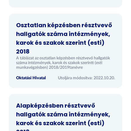
Osztatlan képzésben résztvevő
hallgatók száma intézmények,
karok és szakok szerint (esti)
2018
A táblázat az osztatlan képzésben résztvevő hallgatók
száma intézmények, karok és szakok szerintt (esti
munkavégzésben) 2018/2019tanévre
Oktatási Hivatal
Utoljára módosítva: 2022.10.20.
Alapképzésben résztvevő
hallgatók száma intézmények,
karok és szakok szerint (esti)