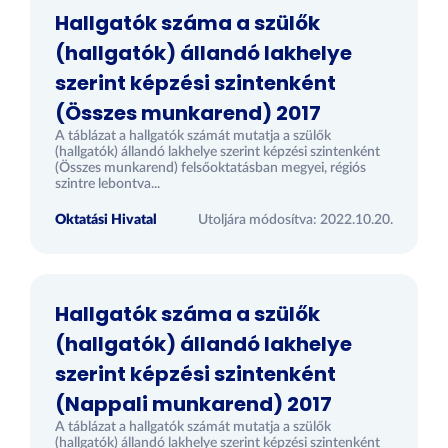
Hallgatók száma a szülők
(hallgatók) állandó lakhelye
szerint képzési szintenként
(Összes munkarend) 2017
A táblázat a hallgatók számát mutatja a szülők
(hallgatók) állandó lakhelye szerint képzési szintenként
(Összes munkarend) felsőoktatásban megyei, régiós
szintre lebontva...
Oktatási Hivatal
Utoljára módosítva: 2022.10.20.
Hallgatók száma a szülők
(hallgatók) állandó lakhelye
szerint képzési szintenként
(Nappali munkarend) 2017
A táblázat a hallgatók számát mutatja a szülők
(hallgatók) állandó lakhelye szerint képzési szintenként