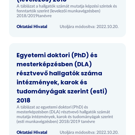
A táblázat a hallgatók számát mutatja képzési szintek és
fenntartók szerint (levelezői munkavégzésben)
2018/2019tanévre
Oktatási Hivatal
Utoljára módosítva: 2022.10.20.
Egyetemi doktori (PhD) és
mesterképzésben (DLA)
résztvevő hallgatók száma
intézmények, karok és
tudományágak szerint (esti)
2018
A táblázat az egyetemi doktori (PhD) és
mesterképzésben (DLA) résztvevő hallgatók számát
mutatja intézmények, karok és tudományágak szerint
(esti munkavégzésben) 2018/2019 tanévre
Oktatási Hivatal
Utoljára módosítva: 2022.10.20.