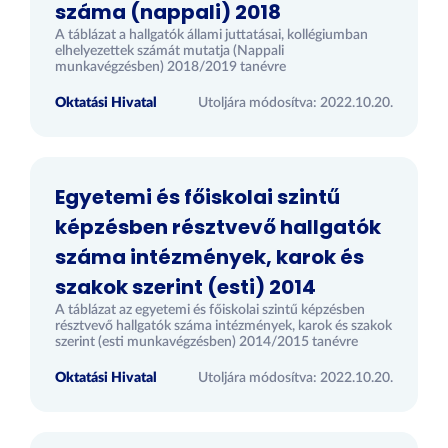
száma (nappali) 2018
A táblázat a hallgatók állami juttatásai, kollégiumban
elhelyezettek számát mutatja (Nappali
munkavégzésben) 2018/2019 tanévre
Oktatási Hivatal
Utoljára módosítva: 2022.10.20.
Egyetemi és főiskolai szintű
képzésben résztvevő hallgatók
száma intézmények, karok és
szakok szerint (esti) 2014
A táblázat az egyetemi és főiskolai szintű képzésben
résztvevő hallgatók száma intézmények, karok és szakok
szerint (esti munkavégzésben) 2014/2015 tanévre
Oktatási Hivatal
Utoljára módosítva: 2022.10.20.