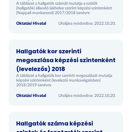
A táblázat a hallgatók számát mutatja a szülők
(hallgatók) állandó lakhelye szerint képzési szintenként
(Nappali munkarend) 2017/2018 tanévre
Oktatási Hivatal
Utoljára módosítva: 2022.10.20.
Hallgatók kor szerinti
megoszlása képzési szintenként
(levelezős) 2018
A táblázat a hallgatók kor szerinti megoszlását mutatja
képzési szintenként (levelezői munkavégzésben)
2018/2019 tanévre
Oktatási Hivatal
Utoljára módosítva: 2022.10.20.
Hallgatók száma képzési