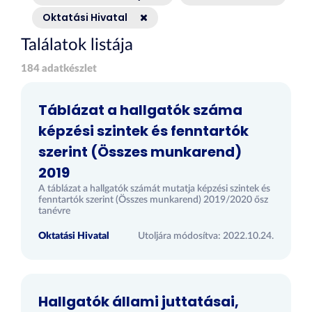
Oktatási Hivatal
Találatok listája
184 adatkészlet
Táblázat a hallgatók száma
képzési szintek és fenntartók
szerint (Összes munkarend)
2019
A táblázat a hallgatók számát mutatja képzési szintek és
fenntartók szerint (Összes munkarend) 2019/2020 ősz
tanévre
Oktatási Hivatal
Utoljára módosítva: 2022.10.24.
Hallgatók állami juttatásai,