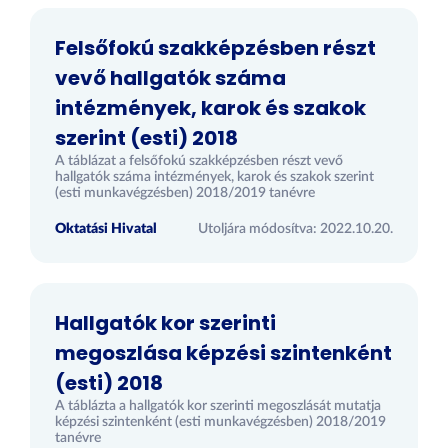
Felsőfokú szakképzésben részt
vevő hallgatók száma
intézmények, karok és szakok
szerint (esti) 2018
A táblázat a felsőfokú szakképzésben részt vevő
hallgatók száma intézmények, karok és szakok szerint
(esti munkavégzésben) 2018/2019 tanévre
Oktatási Hivatal
Utoljára módosítva: 2022.10.20.
Hallgatók kor szerinti
megoszlása képzési szintenként
(esti) 2018
A táblázta a hallgatók kor szerinti megoszlását mutatja
képzési szintenként (esti munkavégzésben) 2018/2019
tanévre