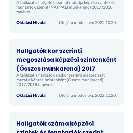
A táblázat a hallgatók számát mutatja képzési szintek és
fenntartók szerint (NAPPALI munkarend) 2017/2018
tanévre
Oktatási Hivatal
Utoljára módosítva: 2022.10.20.
Hallgatók kor szerinti
megoszlása képzési szintenként
(Összes munkarend) 2017
A táblázat a hallgatók életkor szerinti megoszlását
mutatja képzési szintenként (Összes munkarend)
2017/2018 tanévre
Oktatási Hivatal
Utoljára módosítva: 2022.10.20.
Hallgatók száma képzési
szintek és fenntartók szerint