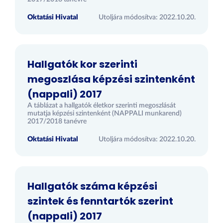
Oktatási Hivatal
Utoljára módosítva: 2022.10.20.
Hallgatók kor szerinti
megoszlása képzési szintenként
(nappali) 2017
A táblázat a hallgatók életkor szerinti megoszlását
mutatja képzési szintenként (NAPPALI munkarend)
2017/2018 tanévre
Oktatási Hivatal
Utoljára módosítva: 2022.10.20.
Hallgatók száma képzési
szintek és fenntartók szerint
(nappali) 2017