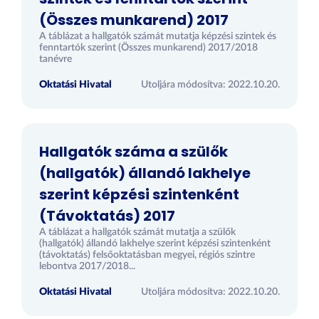
(Összes munkarend) 2017
A táblázat a hallgatók számát mutatja képzési szintek és
fenntartók szerint (Összes munkarend) 2017/2018
tanévre
Oktatási Hivatal
Utoljára módosítva: 2022.10.20.
Hallgatók száma a szülők
(hallgatók) állandó lakhelye
szerint képzési szintenként
(Távoktatás) 2017
A táblázat a hallgatók számát mutatja a szülők
(hallgatók) állandó lakhelye szerint képzési szintenként
(távoktatás) felsőoktatásban megyei, régiós szintre
lebontva 2017/2018...
Oktatási Hivatal
Utoljára módosítva: 2022.10.20.