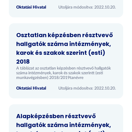
Oktatási Hivatal
Utoljára módosítva: 2022.10.20.
Osztatlan képzésben résztvevő
hallgatók száma intézmények,
karok és szakok szerint (esti)
2018
A táblázat az osztatlan képzésben résztvevő hallgatók
száma intézmények, karok és szakok szerintt (esti
munkavégzésben) 2018/2019tanévre
Oktatási Hivatal
Utoljára módosítva: 2022.10.20.
Alapképzésben résztvevő
hallgatók száma intézmények,