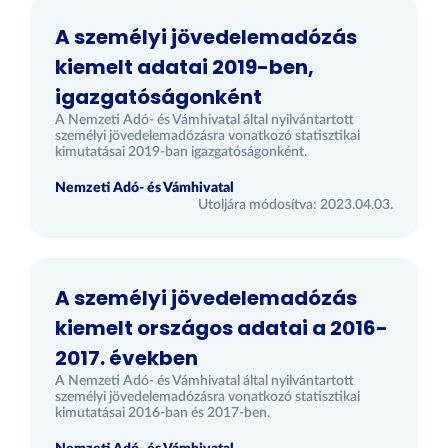
A személyi jövedelemadózás
kiemelt adatai 2019-ben,
igazgatóságonként
A Nemzeti Adó- és Vámhivatal által nyilvántartott
személyi jövedelemadózásra vonatkozó statisztikai
kimutatásai 2019-ban igazgatóságonként.
Nemzeti Adó- és Vámhivatal
Utoljára módosítva: 2023.04.03.
A személyi jövedelemadózás
kiemelt országos adatai a 2016-
2017. években
A Nemzeti Adó- és Vámhivatal által nyilvántartott
személyi jövedelemadózásra vonatkozó statisztikai
kimutatásai 2016-ban és 2017-ben.