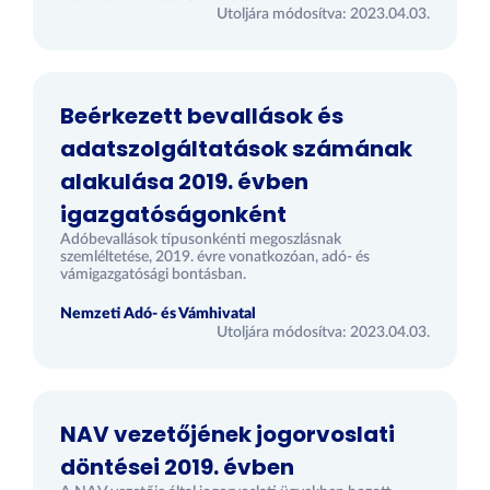
Utoljára módosítva: 2023.04.03.
Beérkezett bevallások és
adatszolgáltatások számának
alakulása 2019. évben
igazgatóságonként
Adóbevallások típusonkénti megoszlásnak
szemléltetése, 2019. évre vonatkozóan, adó- és
vámigazgatósági bontásban.
Nemzeti Adó- és Vámhivatal
Utoljára módosítva: 2023.04.03.
NAV vezetőjének jogorvoslati
döntései 2019. évben